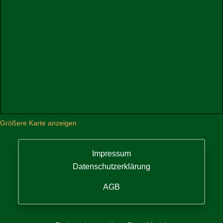
Größere Karte anzeigen
Impressum
Datenschutzerklärung
AGB