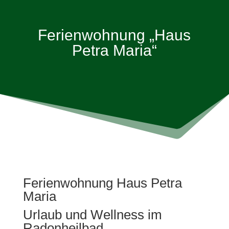
Ferienwohnung „Haus
Petra Maria“
Ferienwohnung Haus Petra
Maria
Urlaub und Wellness im
Radonheilbad