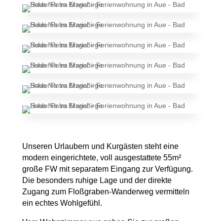
Unseren Urlaubern und Kurgästen steht eine
modern eingerichtete, voll ausgestattete 55m²
große FW mit separatem Eingang zur Verfügung.
Die besonders ruhige Lage und der direkte
Zugang zum Floßgraben-Wanderweg vermitteln
ein echtes Wohlgefühl.