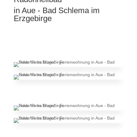
in Aue - Bad Schlema im
Erzgebirge